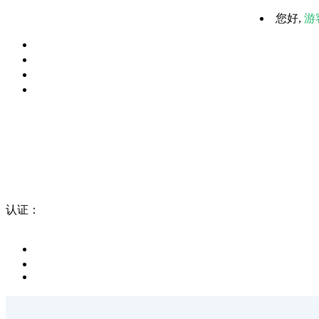
您好,
游
认证：